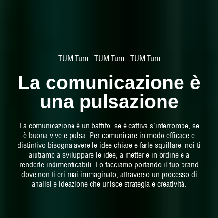
TUM Tum - TUM Tum - TUM Tum
La comunicazione è
una pulsazione
La comunicazione è un battito: se è cattiva s’interrompe, se
è buona vive e pulsa. Per comunicare in modo efficace e
distintivo bisogna avere le idee chiare e farle squillare: noi ti
aiutiamo a sviluppare le idee, a metterle in ordine e a
renderle indimenticabili. Lo facciamo portando il tuo brand
dove non ti eri mai immaginato, attraverso un processo di
analisi e ideazione che unisce strategia e creatività.